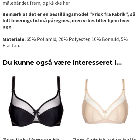
målebåndet frem, og klikke
her
.
Bemærk at det er en bestillingsmodel “Frisk fra Fabrik”, så
lidt leveringstid må påregnes, men vi bestiller hjem hver
uge.
Materiale:
65% Poliamid, 20% Polyester, 10% Bomuld, 5%
Elastan.
Du kunne også være interesseret i...