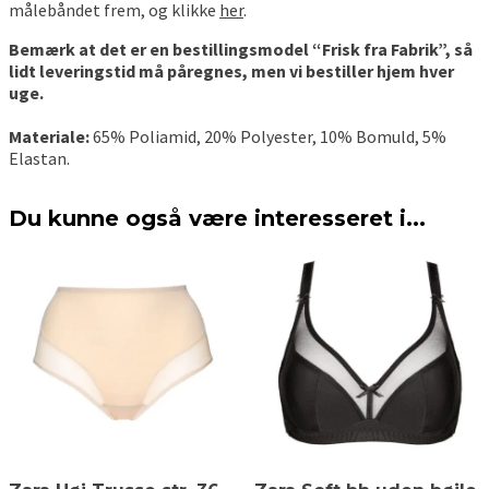
målebåndet frem, og klikke
her
.
Bemærk at det er en bestillingsmodel “Frisk fra Fabrik”, så
lidt leveringstid må påregnes, men vi bestiller hjem hver
uge.
Materiale:
65% Poliamid, 20% Polyester, 10% Bomuld, 5%
Elastan.
Du kunne også være interesseret i...