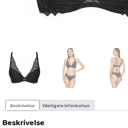
Beskrivelse
Yderligere information
Beskrivelse