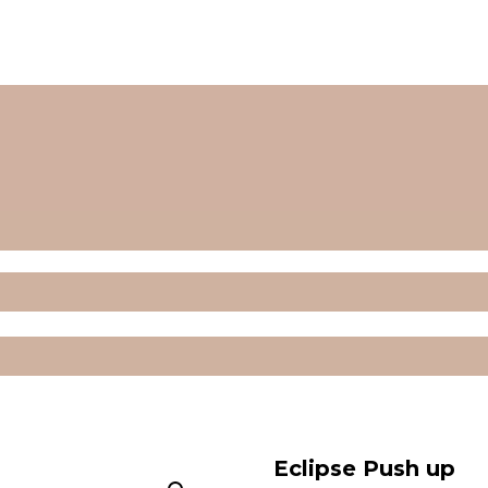
Eclipse Push up