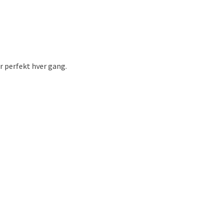
r perfekt hver gang.