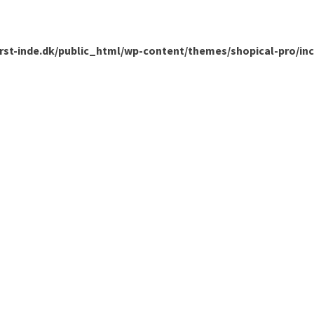
rst-inde.dk/public_html/wp-content/themes/shopical-pro/inc