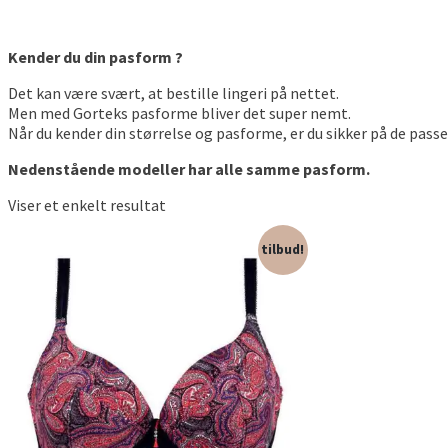
Kender du din pasform ?
Det kan være svært, at bestille lingeri på nettet.
Men med Gorteks pasforme bliver det super nemt.
Når du kender din størrelse og pasforme, er du sikker på de passe
Nedenstående modeller har alle samme pasform.
Viser et enkelt resultat
tilbud!