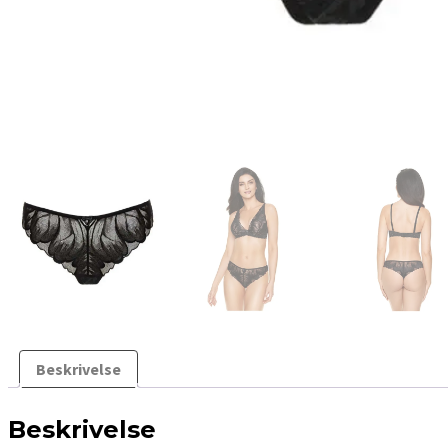
Beskrivelse
Beskrivelse