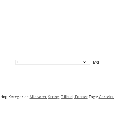
Ryd
ring
Kategorier:
Alle varer
,
String
,
Tilbud
,
Trusser
Tags:
Gorteks
,