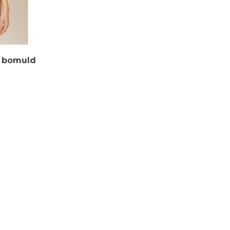
i bomuld