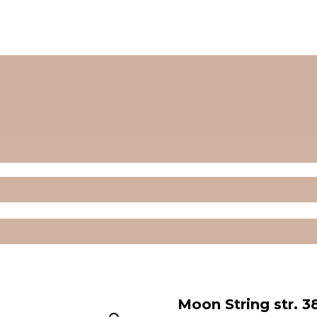
Moon String str. 3